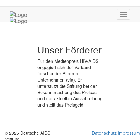
Unser Förderer
Für den Medienpreis HIV/AIDS
engagiert sich der Verband
forschender Pharma-
Unternehmen (vfa). Er
unterstützt die Stiftung bei der
Bekanntmachung des Preises
und der aktuellen Ausschreibung
und stellt das Preisgeld.
© 2025 Deutsche AIDS
Datenschutz
Impressum
Stiftung